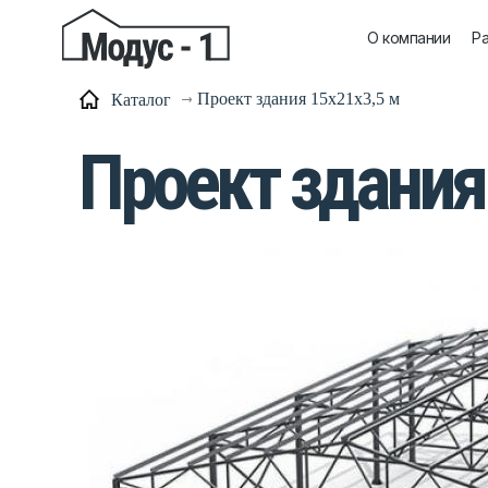
О компании
Р
Проект здания 15x21x3,5 м
Каталог
Проект здания