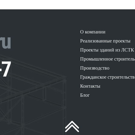
ru
О компании
Реализованные проекты
Проекты зданий из ЛСТК
Промышленное строитель
-7
Производство
Гражданское строительств
Контакты
Блог