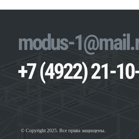
modus-1@mail.
+7 (4922) 21-10
© Copyright 2025. Все права защищены.