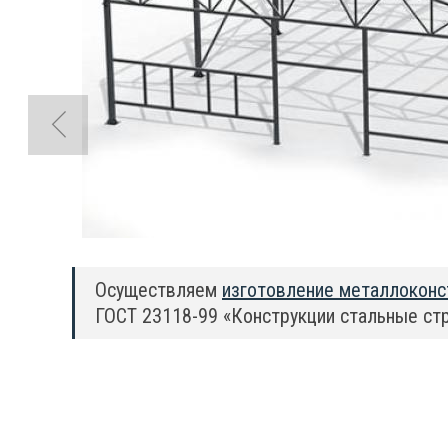
Осуществляем
изготовление металлоконс
ГОСТ 23118-99 «Конструкции стальные стр