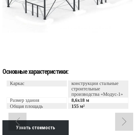
Основные характеристики:
Каркас
конструкции стальные
строительные
производства «Модус-1»
Размер здания
8,6х18 м
Общая площадь
155 м²
Узнать стоимость