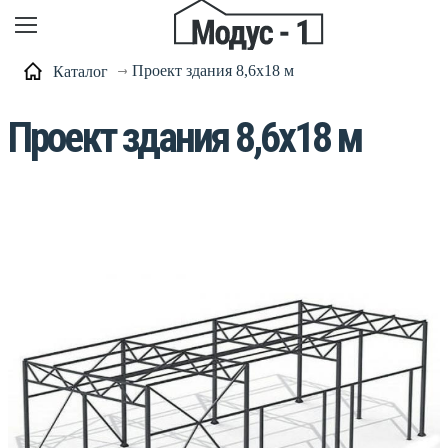
Проект здания 8,6х18 м
Каталог
Проект здания 8,6х18 м