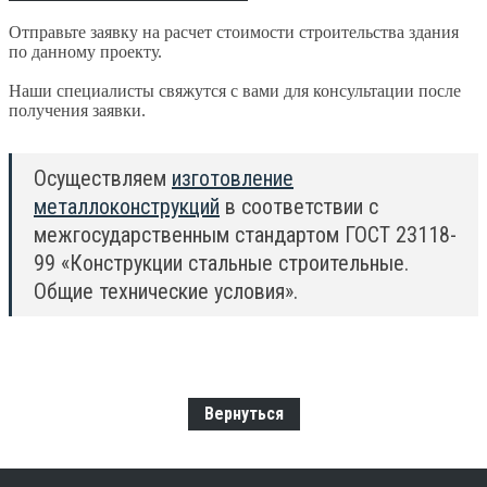
Отправьте заявку на расчет стоимости строительства здания
по данному проекту.
Наши специалисты свяжутся с вами для консультации после
получения заявки.
Осуществляем
изготовление
металлоконструкций
в соответствии с
межгосударственным стандартом ГОСТ 23118-
99 «Конструкции стальные строительные.
Общие технические условия».
Вернуться