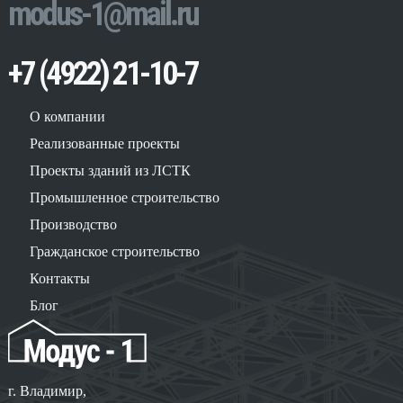
modus-1@mail.ru
+7 (4922) 21-10-7
О компании
Реализованные проекты
Проекты зданий из ЛСТК
Промышленное строительство
Производство
Гражданское строительство
Контакты
Блог
г. Владимир,